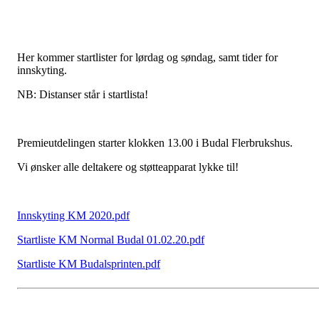
Her kommer startlister for lørdag og søndag, samt tider for
innskyting.
NB: Distanser står i startlista!
Premieutdelingen starter klokken 13.00 i Budal Flerbrukshus.
Vi ønsker alle deltakere og støtteapparat lykke til!
Innskyting KM 2020.pdf
Startliste KM Normal Budal 01.02.20.pdf
Startliste KM Budalsprinten.pdf