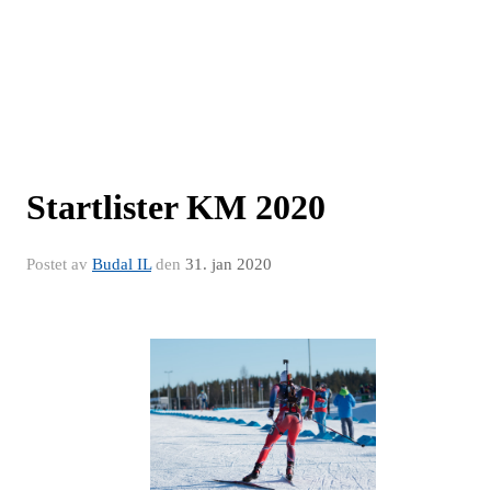
Startlister KM 2020
Postet av
Budal IL
den
31. jan 2020