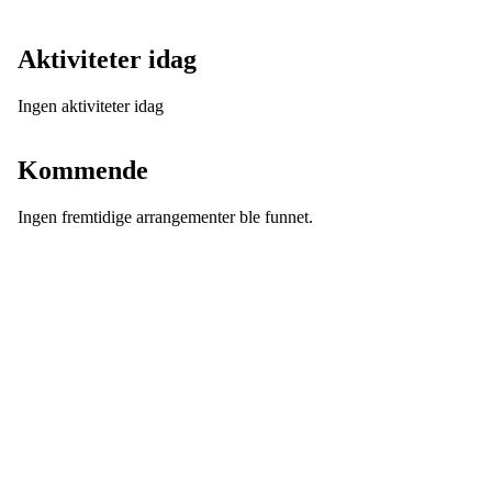
Aktiviteter idag
Ingen aktiviteter idag
Se alle
Kommende
Ingen fremtidige arrangementer ble funnet.