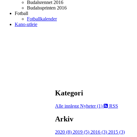
Budalsrennet 2016
Budalssprinten 2016
Fotball
Fotballkalender
Kano-utleie
Kategori
Alle innlegg
Nyheter (1)
RSS
Arkiv
2020 (8)
2019 (5)
2016 (3)
2015 (3)