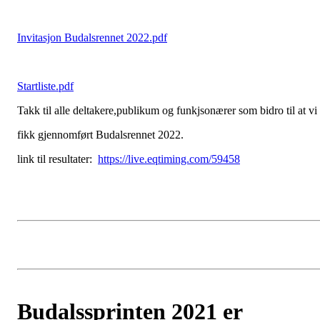
Invitasjon Budalsrennet 2022.pdf
Startliste.pdf
Takk til alle deltakere,publikum og funkjsonærer som bidro til at vi
fikk gjennomført Budalsrennet 2022.
link til resultater:
https://live.eqtiming.com/59458
Budalssprinten 2021 er