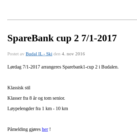
SpareBank cup 2 7/1-2017
Postet av
Budal IL - Ski
den
4. nov 2016
Lørdag 7/1-2017 arrangeres Sparebank1-cup 2 i Budalen.
Klassisk stil
Klasser fra 8 år og tom senior.
Løypelengder fra 1 km - 10 km
Påmelding gjøres
her
!