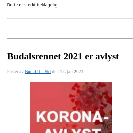
Dette er sterkt beklagelig.
Budalsrennet 2021 er avlyst
Postet av
Budal IL - Ski
den
12. jan 2021