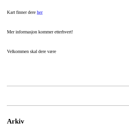
Kart finner dere
her
Mer informasjon kommer etterhvert!
Velkommen skal dere være
Arkiv