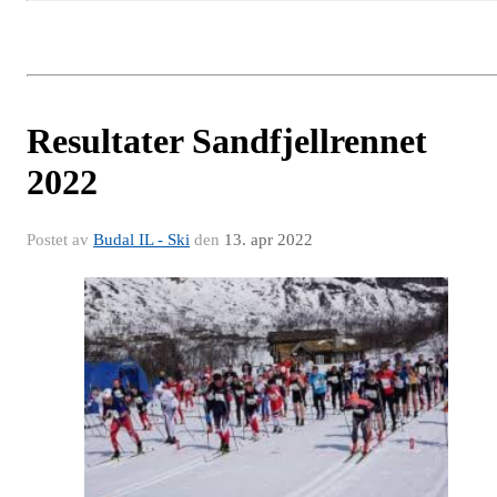
Resultater Sandfjellrennet
2022
Postet av
Budal IL - Ski
den
13. apr 2022