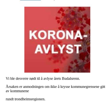
Vi ble desverre nødt til å avlyse årets Budalsrenn.
Årsaken er anmodningen om ikke å krysse kommunegrensene gitt
av kommunene
rundt trondheimsregionen.