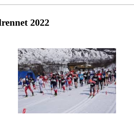
lrennet 2022