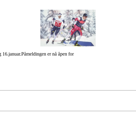
ag 16.januar.Påmeldingen er nå åpen for